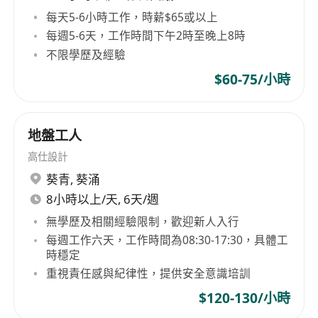
每天5-6小時工作，時薪$65或以上
每週5-6天，工作時間下午2時至晚上8時
不限學歷及經驗
$60-75/小時
地盤工人
高仕設計
葵青
,
葵涌
8小時以上/天, 6天/週
無學歷及相關經驗限制，歡迎新人入行
每週工作六天，工作時間為08:30-17:30，具體工
時穩定
重視責任感與紀律性，提供安全意識培訓
$120-130/小時