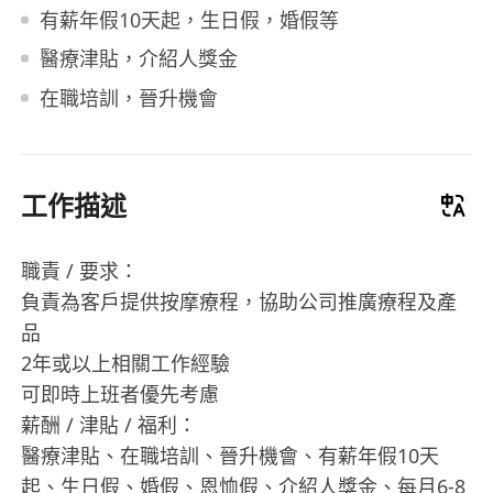
有薪年假10天起，生日假，婚假等
醫療津貼，介紹人獎金
在職培訓，晉升機會
工作描述
職責 / 要求：
負責為客戶提供按摩療程，協助公司推廣療程及產
品
2年或以上相關工作經驗
可即時上班者優先考慮
薪酬 / 津貼 / 福利：
醫療津貼、在職培訓、晉升機會、有薪年假10天
起、生日假、婚假、恩恤假、介紹人獎金、每月6-8