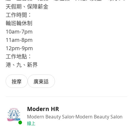
天假期、保障薪金
工作時間：
輪班輪休制
10am-7pm
11am-8pm
12pm-9pm
工作地點：
港、九、新界
按摩
廣東話
Modern HR
Modern Beauty Salon
·Modern Beauty Salon
線上