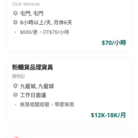
Click Services
屯門
,
屯門
8小時以上/天, 月休6天
$600/更，OT$70/小時
$70/小時
粉麵貨品理貨員
陳明記
九龍城
,
九龍城
工作日面議
無需相關經驗，學歷無限
$12K-18K/月