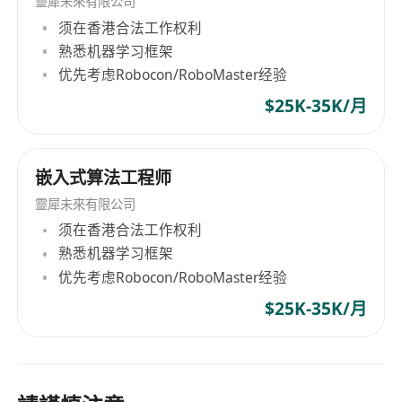
靈犀未來有限公司
须在香港合法工作权利
熟悉机器学习框架
优先考虑Robocon/RoboMaster经验
$25K-35K/月
嵌入式算法工程师
靈犀未來有限公司
须在香港合法工作权利
熟悉机器学习框架
优先考虑Robocon/RoboMaster经验
$25K-35K/月