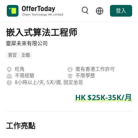
登入
嵌入式算法工程师
靈犀未來有限公司
實習
全職
旺角
需有香港工作許可
不限經驗
不限學歷
8小時以上/天, 5天/週, 固定坐班
HK $25K-35K/月
工作亮點