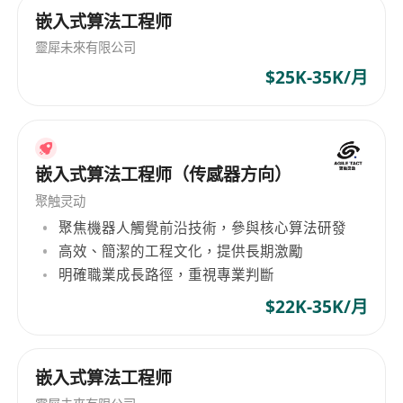
嵌入式算法工程师
靈犀未來有限公司
$25K-35K/月
嵌入式算法工程师（传感器方向）
聚触灵动
聚焦機器人觸覺前沿技術，參與核心算法研發
高效、簡潔的工程文化，提供長期激勵
明確職業成長路徑，重視專業判斷
$22K-35K/月
嵌入式算法工程师