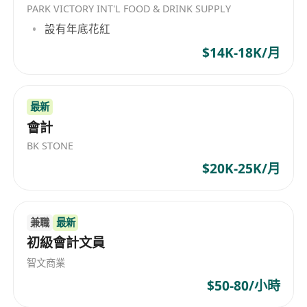
PARK VICTORY INT'L FOOD & DRINK SUPPLY
設有年底花紅
$14K-18K/月
最新
會計
BK STONE
$20K-25K/月
兼職
最新
初級會計文員
智文商業
$50-80/小時