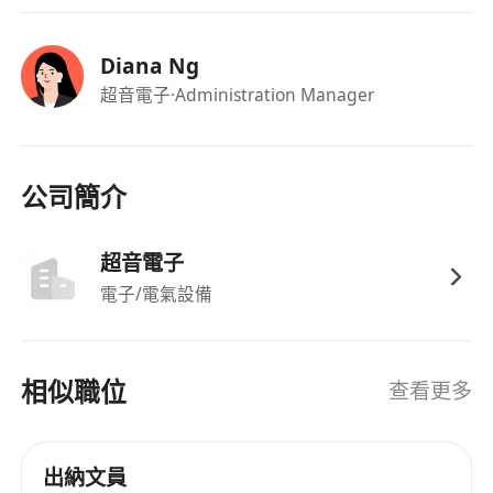
Diana Ng
超音電子
·Administration Manager
公司簡介
超音電子
電子/電氣設備
相似職位
查看更多
出納文員