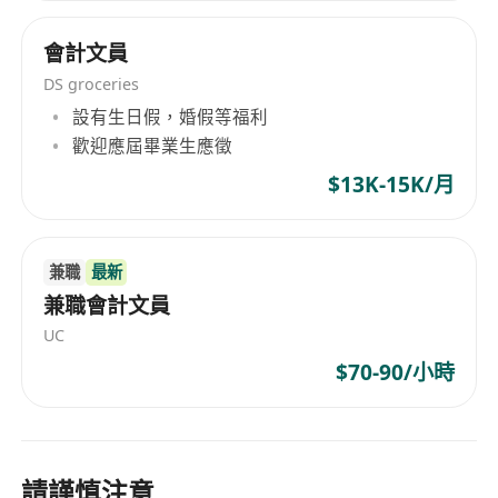
會計文員
DS groceries
設有生日假，婚假等福利
歡迎應屆畢業生應徵
$13K-15K/月
兼職
最新
兼職會計文員
UC
$70-90/小時
請謹慎注意