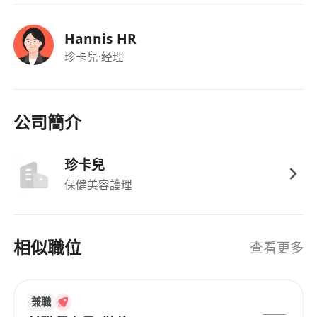
Hannis HR
珍卡兒
·经理
公司簡介
珍卡兒
保健美容護理
相似職位
查看更多
兼職