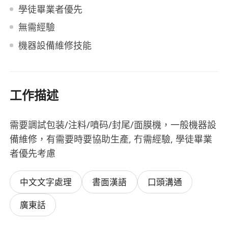
學徒畢業者優先
無需經驗
機器設備維修技能
工作描述
需要調試包装/注料/噴码/封尾/面膜機，一般機器設
備維修，有需要時要協助生產, 冇需經驗, 學徒畢業
者優先考慮
中文文字處理
書面漢語
口頭溝通
廣東話