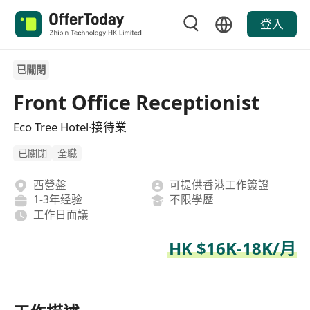
登入
已關閉
Front Office Receptionist
Eco Tree Hotel·接待業
已關閉
全職
西營盤
可提供香港工作簽證
1-3年经验
不限學歷
工作日面議
HK $16K-18K/月