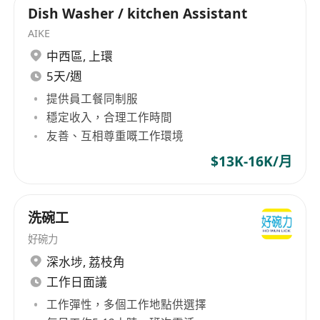
Dish Washer / kitchen Assistant
AIKE
中西區
,
上環
5天/週
提供員工餐同制服
穩定收入，合理工作時間
友善、互相尊重嘅工作環境
$13K-16K/月
洗碗工
好碗力
深水埗
,
荔枝角
工作日面議
工作彈性，多個工作地點供選擇