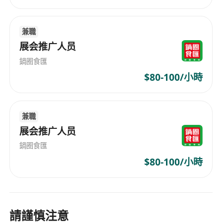
兼職
展会推广人员
鍋圈食匯
$80-100/小時
兼職
展会推广人员
鍋圈食匯
$80-100/小時
請謹慎注意