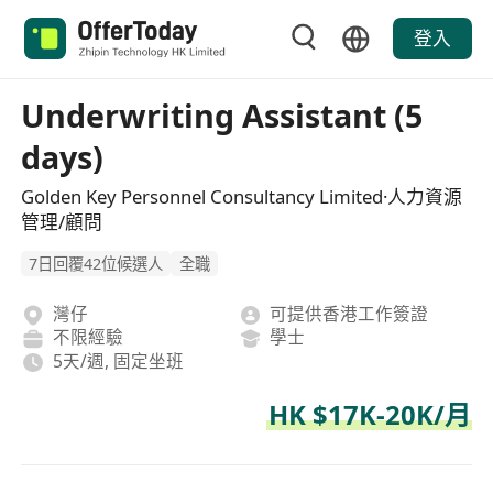
登入
Underwriting Assistant (5
days)
Golden Key Personnel Consultancy Limited·人力資源
管理/顧問
7日回覆42位候選人
全職
灣仔
可提供香港工作簽證
不限經驗
學士
5天/週, 固定坐班
HK $17K-20K/月