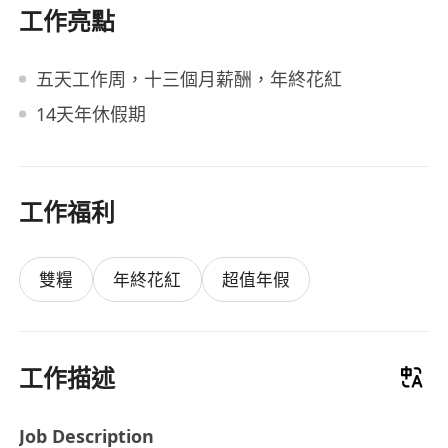
工作亮點
五天工作周，十三個月薪酬，年終花紅
14天年休假期
工作福利
雙糧
年終花紅
超值年假
工作描述
Job Description