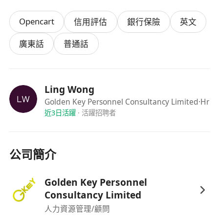
Opencart
信用評估
銀行保險
英文
廣東話
普通話
Ling Wong
Golden Key Personnel Consultancy Limited
·Hr
近3日活躍
·
活躍招聘者
公司簡介
Golden Key Personnel
Consultancy Limited
人力資源管理/顧問