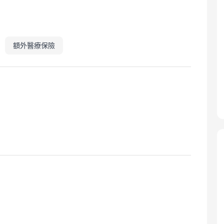
額外醫療保險