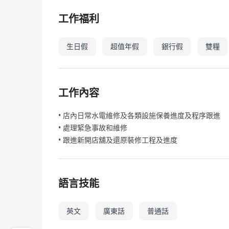
工作福利
生日假
超值年假
銀行假
雙糧
工作內容
• 店內日常水電維修及各類設施保養進度及程序跟進
• 處理緊急事故和維修
• 跟進新開店舖及還原裝修工程及進度
語言技能
英文
廣東話
普通話