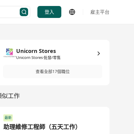
登入
雇主平台
Unicorn Stores
Unicorn Stores·批發/零售
查看全部17個職位
類似工作
最新
助理維修工程師（五天工作）