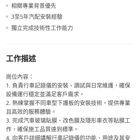
相關專業背景優先
3至5年汽配安裝經驗
獨立完成技術性工作能力
工作描述
崗位內容：
1. 負責行車記錄儀的安裝、調試與日常維護，確保
設備運行穩定並滿足客戶需求。
2. 熟練掌握不同車型下護板的安裝技術，提供專業
且高效的服務體驗。
3. 完成汽車玻璃貼膜、改色膜及隱形車衣等貼膜工
作，確保施工品質達到標準。
4. 向客戶詳細講解行車記錄儀的功能、用途及其安