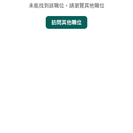
未能找到該職位，請瀏覽其他職位
訪問其他職位