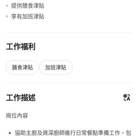
提供膳食津貼
享有加班津貼
工作福利
膳食津貼
加班津貼
工作描述
崗位內容
協助主廚及資深廚師進行日常餐點準備工作，包