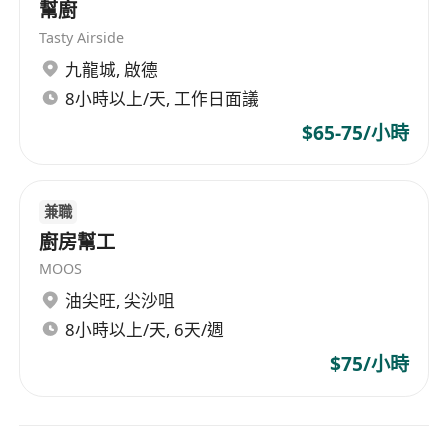
幫廚
Tasty Airside
九龍城
,
啟德
8小時以上/天, 工作日面議
$65-75/小時
兼職
廚房幫工
MOOS
油尖旺
,
尖沙咀
8小時以上/天, 6天/週
$75/小時