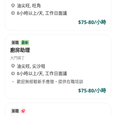
油尖旺
,
旺角
8小時以上/天, 工作日面議
$75-80/小時
兼職
最新
廚房助理
大門橫丁
油尖旺
,
尖沙咀
8小時以上/天, 工作日面議
歡迎無經驗新手應徵，提供在職培訓
$75-80/小時
兼職