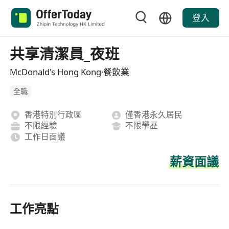
登入
共享清潔員_夜班
McDonald's Hong Kong·餐飲業
全職
香港特別行政區
僅香港永久居民
不限經驗
不限學歷
工作日面議
薪資面議
工作亮點