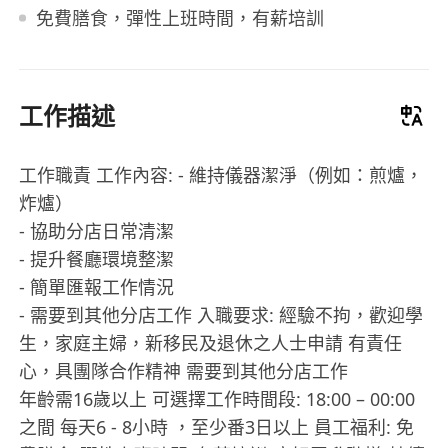
免費膳食，彈性上班時間，有薪培訓
工作描述
工作職責 工作內容: - 維持儀器潔淨（例如：煎爐，
炸爐）
- 協助分店日常清潔
- 提升餐廳環境整潔
- 簡單匯報工作情況
- 需要到其他分店工作 入職要求: 經驗不拘，歡迎學
生，家庭主婦，新移民及退休之人士申請 有責任
心，具團隊合作精神 需要到其他分店工作
年齡需16歲以上 可選擇工作時間段: 18:00 – 00:00
之間 每天6 - 8小時 ，至少番3日以上 員工福利: 免