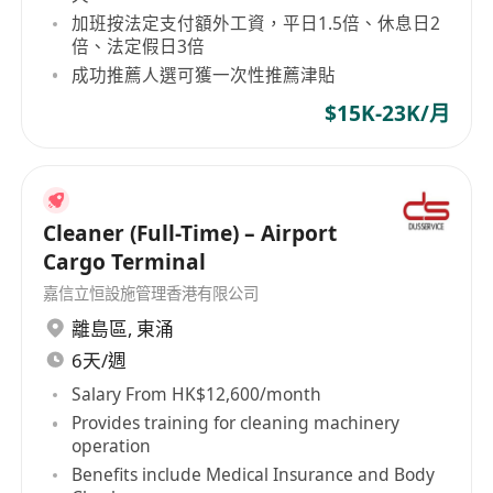
加班按法定支付額外工資，平日1.5倍、休息日2
倍、法定假日3倍
成功推薦人選可獲一次性推薦津貼
$15K-23K/月
Cleaner (Full-Time) – Airport
Cargo Terminal
嘉信立恒設施管理香港有限公司
離島區
,
東涌
6天/週
Salary From HK$12,600/month
Provides training for cleaning machinery
operation
Benefits include Medical Insurance and Body