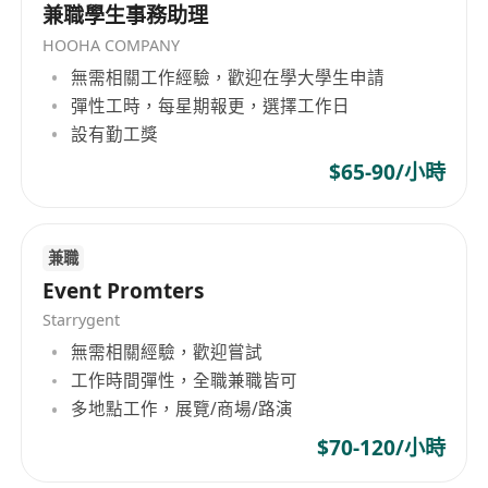
兼職學生事務助理
HOOHA COMPANY
無需相關工作經驗，歡迎在學大學生申請
彈性工時，每星期報更，選擇工作日
設有勤工獎
$65-90/小時
兼職
Event Promters
Starrygent
無需相關經驗，歡迎嘗試
工作時間彈性，全職兼職皆可
多地點工作，展覽/商場/路演
$70-120/小時