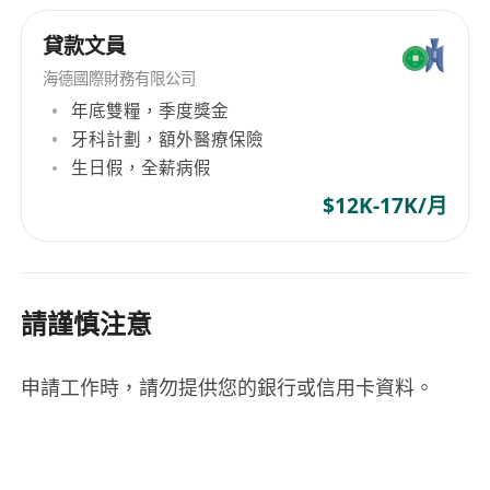
貸款文員
海德國際財務有限公司
年底雙糧，季度獎金
牙科計劃，額外醫療保險
生日假，全薪病假
$12K-17K/月
請謹慎注意
申請工作時，請勿提供您的銀行或信用卡資料。