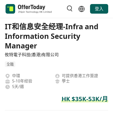
登入
IT和信息安全经理-Infra and
Information Security
Manager
攸特電子科技(香港)有限公司
全職
中環
可提供香港工作簽證
5-10年经验
學士
5天/週
HK $35K-53K/月