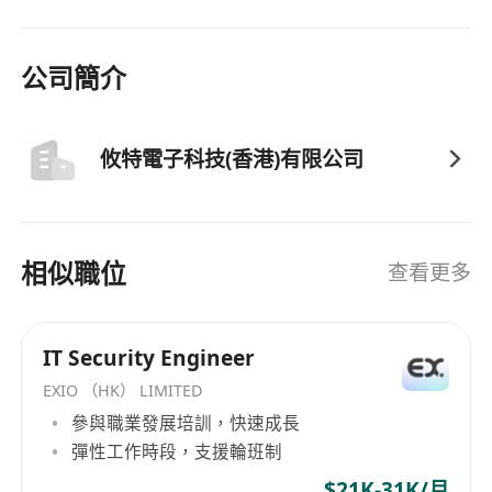
• 能接受偶尔在亚太地区出差
公司簡介
攸特電子科技(香港)有限公司
相似職位
查看更多
IT Security Engineer
EXIO （HK） LIMITED
參與職業發展培訓，快速成長
彈性工作時段，支援輪班制
$21K-31K/月