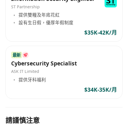
ST Partnership
提供雙糧及年底花紅
設有生日假，優厚年假制度
$35K-42K/月
最新
Cybersecurity Specialist
ASK IT Limited
提供牙科福利
$34K-35K/月
請謹慎注意