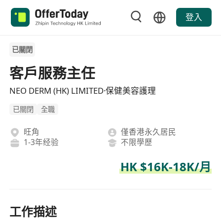
登入
已關閉
客戶服務主任
NEO DERM (HK) LIMITED·保健美容護理
已關閉
全職
旺角
僅香港永久居民
1-3年经验
不限學歷
HK $16K-18K/月
工作描述