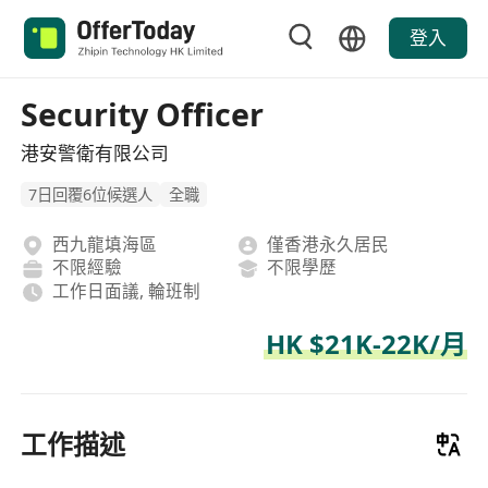
登入
Security Officer
港安警衛有限公司
7日回覆6位候選人
全職
西九龍填海區
僅香港永久居民
不限經驗
不限學歷
工作日面議, 輪班制
HK $21K-22K/月
工作描述