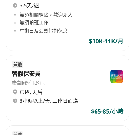
5.5天/週
無須相關經驗，歡迎新人
無須輪班工作
星期日及公眾假期休息
$10K-11K/月
兼職
替假保安員
威信服務有限公司
東區
,
天后
8小時以上/天, 工作日面議
$65-85/小時
兼職