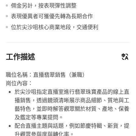
佣金另計，按表現彈性調整
表現優異者可獲優先轉為長期合作
位於尖沙咀核心商業地段，交通便利
工作描述
職位名稱：直播翡翠銷售（兼職）
崗位內容：
於尖沙咀指定直播室進行翡翠珠寶產品的線上直
播銷售，透過鏡頭清晰展示商品細節、質地與工
藝特色，並即時解答觀眾關於材質、產地、保養
及鑑定等專業提問。
配合直播主題與話題，例如節慶特輯、新貨，提
升觀眾參與度與轉化率。