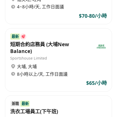
4~8小時/天, 工作日面議
$70-80/小時
最新
短期合約店務員 (大埔New
Balance)
Sportshouse Limited
大埔
,
大埔
8小時以上/天, 工作日面議
$65/小時
兼職
最新
洗衣工場員工(下午班)