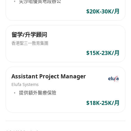
尖沙咀優質地段辦公
$20K-30K/月
留学/升学顾问
香港聖三一教育集團
$15K-23K/月
Assistant Project Manager
Elufa Systems
提供額外醫療保險
$18K-25K/月