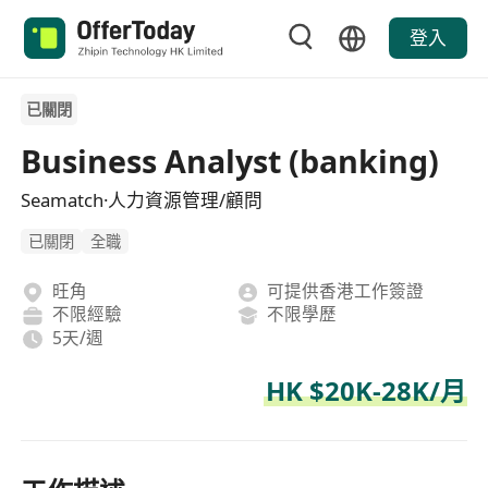
登入
已關閉
Business Analyst (banking)
Seamatch·人力資源管理/顧問
已關閉
全職
旺角
可提供香港工作簽證
不限經驗
不限學歷
5天/週
HK $20K-28K/月