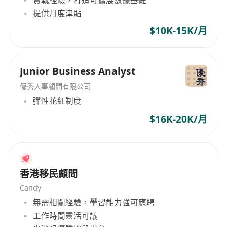
提供月度津貼
$10K-15K/月
Junior Business Analyst
優秀人事顧問有限公司
彈性花紅制度
$16K-20K/月
香港移民顧問
Candy
無需相關經驗，學習能力強可應聘
工作時間靈活可議