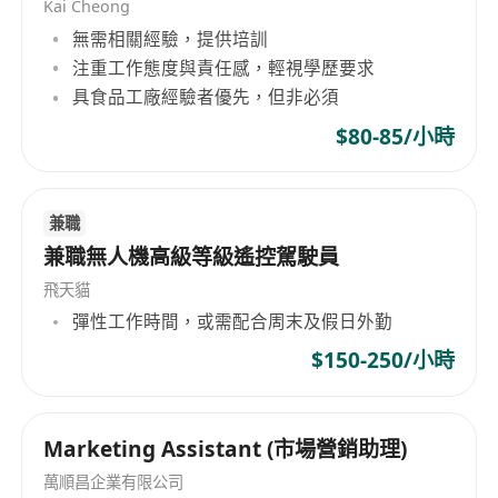
Kai Cheong
無需相關經驗，提供培訓
注重工作態度與責任感，輕視學歷要求
具食品工廠經驗者優先，但非必須
$80-85/小時
兼職
兼職無人機高級等級遙控駕駛員
飛天貓
彈性工作時間，或需配合周末及假日外勤
$150-250/小時
Marketing Assistant (市場營銷助理)
萬順昌企業有限公司