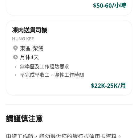
$50-60/小時
凍肉送貨司機
HUNG KEE
東區
,
柴灣
月休4天
無學歷及工作經驗要求
早完成早收工，彈性工作時間
$22K-25K/月
請謹慎注意
申請工作時，請勿提供您的銀行或信用卡資料。