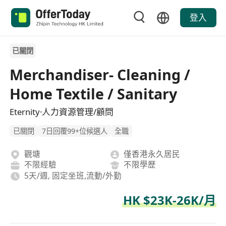
登入
已關閉
Merchandiser- Cleaning /
Home Textile / Sanitary
Eternity·人力資源管理/顧問
已關閉
7日回覆99+位候選人
全職
觀塘
僅香港永久居民
不限經驗
不限學歷
5天/週, 固定坐班,流動/外勤
HK $23K-26K/月