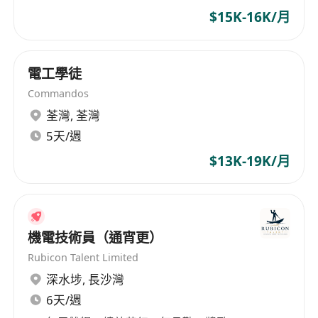
$15K-16K/月
電工學徒
Commandos
荃灣
,
荃灣
5天/週
$13K-19K/月
機電技術員（通宵更）
Rubicon Talent Limited
深水埗
,
長沙灣
6天/週