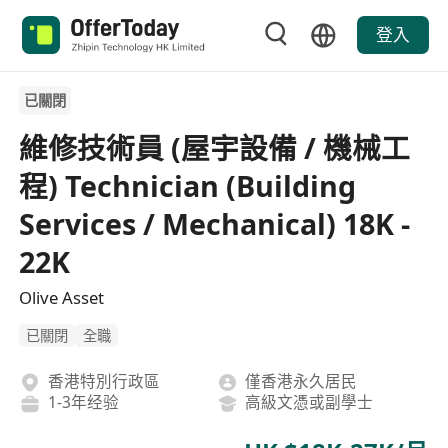
登入
已關閉
維修技術員 (屋宇設備 / 機械工
程) Technician (Building
Services / Mechanical) 18K -
22K
Olive Asset
已關閉
全職
香港特別行政區
僅香港永久居民
1-3年经验
高級文憑或副學士