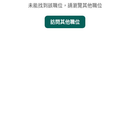
未能找到該職位，請瀏覽其他職位
訪問其他職位