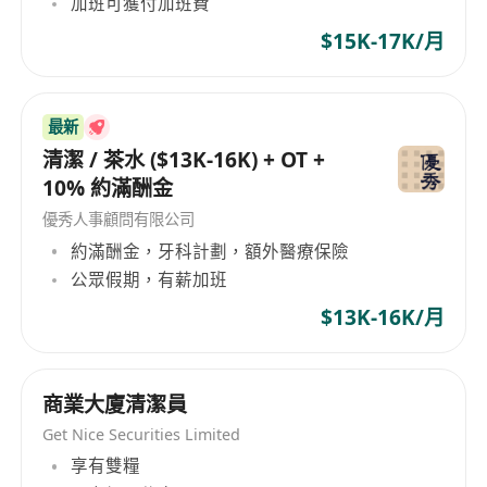
加班可獲付加班費
$15K-17K/月
最新
清潔 / 茶水 ($13K-16K) + OT +
10% 約滿酬金
優秀人事顧問有限公司
約滿酬金，牙科計劃，額外醫療保險
公眾假期，有薪加班
$13K-16K/月
商業大廈清潔員
Get Nice Securities Limited
享有雙糧