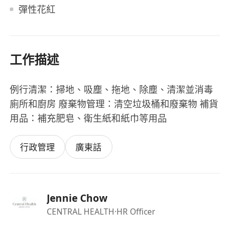
彈性花紅
工作描述
例行清潔：掃地、吸塵、拖地、除塵、清潔並消毒
廁所和廚房 廢棄物管理：清空垃圾桶和廢棄物 補貨
用品：補充肥皂、衛生紙和紙巾等用品
行政管理
廣東話
Jennie Chow
CENTRAL HEALTH
·HR Officer