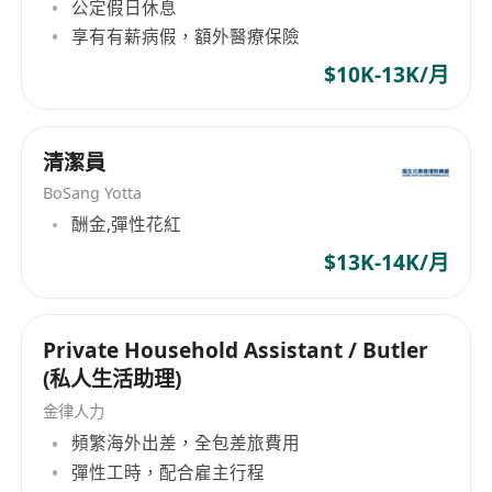
公定假日休息
享有有薪病假，額外醫療保險
$10K-13K/月
清潔員
BoSang Yotta
酬金,彈性花紅
$13K-14K/月
Private Household Assistant / Butler
(私人生活助理)
金律人力
頻繁海外出差，全包差旅費用
彈性工時，配合雇主行程