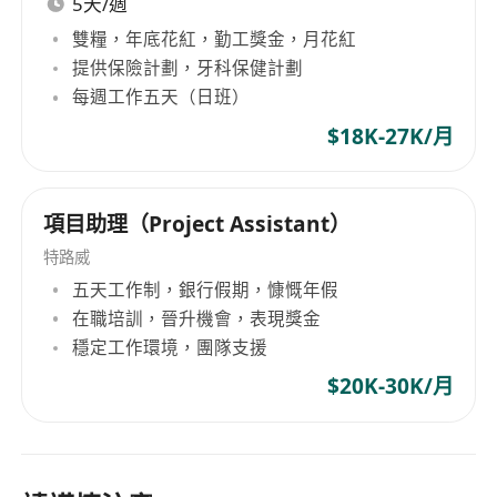
5天/週
雙糧，年底花紅，勤工獎金，月花紅
提供保險計劃，牙科保健計劃
每週工作五天（日班）
$18K-27K/月
項目助理（Project Assistant）
特路威
五天工作制，銀行假期，慷慨年假
在職培訓，晉升機會，表現獎金
穩定工作環境，團隊支援
$20K-30K/月