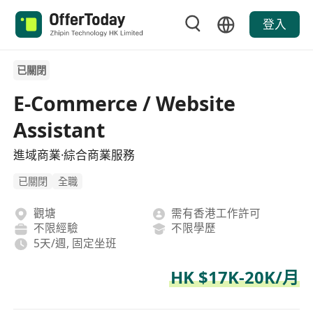
登入
已關閉
E-Commerce / Website
Assistant
進域商業·綜合商業服務
已關閉
全職
觀塘
需有香港工作許可
不限經驗
不限學歷
5天/週, 固定坐班
HK $17K-20K/月