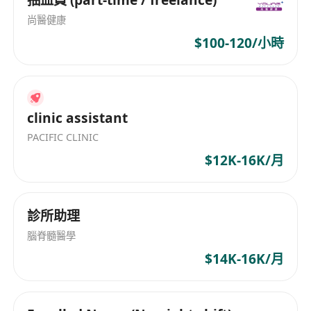
尚醫健康
$100-120/小時
clinic assistant
PACIFIC CLINIC
$12K-16K/月
診所助理
腦脊髓醫學
$14K-16K/月