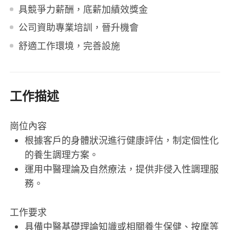
具競爭力薪酬，底薪加績效獎金
公司資助專業培訓，晉升機會
舒適工作環境，完善設施
工作描述
崗位內容
根據客戶的身體狀況進行健康評估，制定個性化
的養生調理方案。
運用中醫理論及自然療法，提供非侵入性調理服
務。
工作要求
具備中醫基礎理論知識或相關養生保健、按摩等