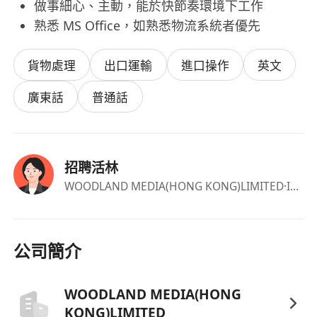
做事細心、主動，能於快節奏環境下工作
熟悉 MS Office，如熟悉物流系統者優先
貨物處理
出口運輸
進口操作
英文
廣東話
普通話
招聘活林
WOODLAND MEDIA(HONG KONG)LIMITED
·Info
公司簡介
WOODLAND MEDIA(HONG
KONG)LIMITED