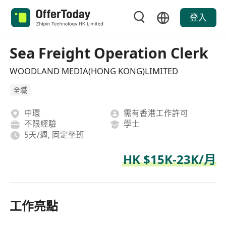
登入
Sea Freight Operation Clerk
WOODLAND MEDIA(HONG KONG)LIMITED
全職
中環
需有香港工作許可
不限經驗
學士
5天/週, 固定坐班
HK $15K-23K/月
工作亮點