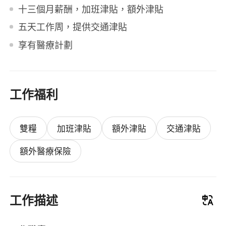
十三個月薪酬，加班津貼，額外津貼
五天工作周，提供交通津貼
享有醫療計劃
工作福利
雙糧
加班津貼
額外津貼
交通津貼
額外醫療保險
工作描述