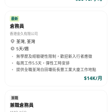
最新
倉務員
香港金久有限公司
荃灣
,
荃灣
5天/週
無學歷及經驗硬性限制，歡迎新入行者應徵
每周工作5.5天，彈性工時安排
提供全職荃灣白田壩街長豐工業大廈工作地點
$14K/月
兼職
兼職倉務員