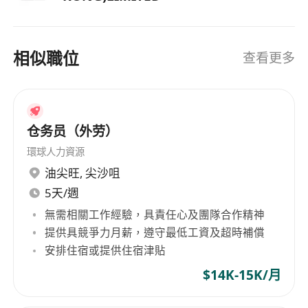
相似職位
查看更多
仓务员（外劳）
環球人力資源
油尖旺
,
尖沙咀
5天/週
無需相關工作經驗，具責任心及團隊合作精神
提供具競爭力月薪，遵守最低工資及超時補償
安排住宿或提供住宿津貼
$14K-15K/月