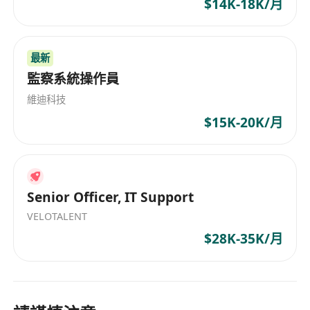
$14K-18K/月
最新
監察系統操作員
維迪科技
$15K-20K/月
Senior Officer, IT Support
VELOTALENT
$28K-35K/月