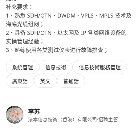
补充要求：
1、熟悉 SDH/OTN、DWDM、VPLS、MPLS 技术及
海底光缆组网；
2、具备 SDH/OTN、以太网及 IP 各类网络设备的
实操管理经验；
3、熟练使用各类测试仪表进行故障排查；
系統管理
信息技術
信息技術服務管理
廣東話
英文
普通話
李苏
法本信息技術（香港）有限公司
·招聘主管