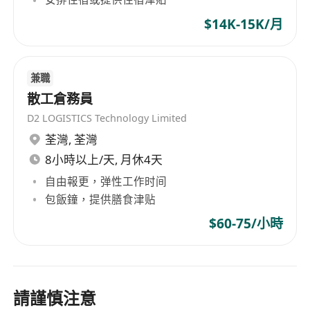
$14K-15K/月
兼職
散工倉務員
D2 LOGISTICS Technology Limited
荃灣
,
荃灣
8小時以上/天, 月休4天
自由報更，弹性工作时间
包飯鐘，提供膳食津贴
$60-75/小時
請謹慎注意