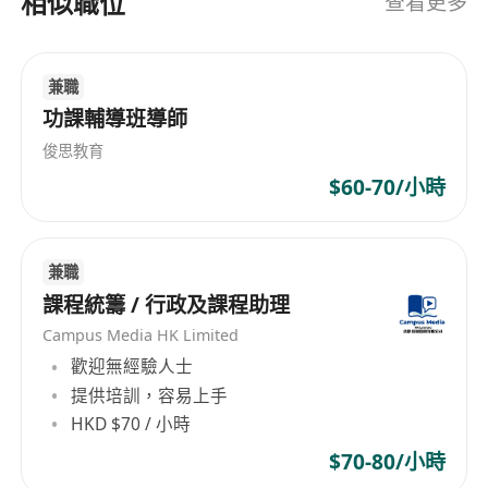
相似職位
查看更多
兼職
功課輔導班導師
俊思教育
$60-70/小時
兼職
課程統籌 / 行政及課程助理
Campus Media HK Limited
歡迎無經驗人士
提供培訓，容易上手
HKD $70 / 小時
$70-80/小時