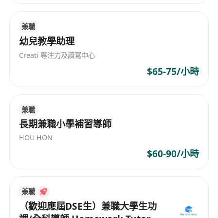
兼職
幼兒教學助理
Creati 專注力及讀寫中心
$65-75/小時
兼職
長期兼職小學補習導師
HOU HON
$60-90/小時
兼職
（歡迎應屆DSE生）兼職大學生功