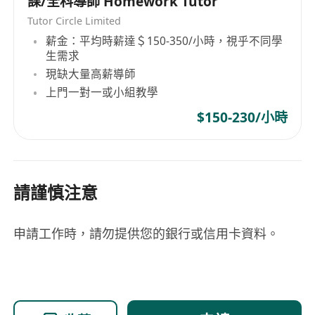
課/全科導師 Homework Tutor
Tutor Circle Limited
薪金：平均時薪達＄150-350/小時，視乎不同學
生需求
現缺大量高薪導師
上門一對一或小組教學
$150-230/小時
請謹慎注意
申請工作時，請勿提供您的銀行或信用卡資料。