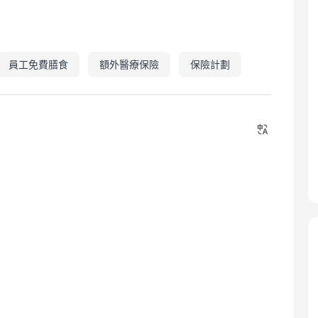
員工免費膳食
額外醫療保險
保險計劃