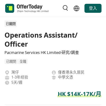
登入
已關閉
Operations Assistant/
Officer
Pacmarine Services HK Limited·研究/調查
已關閉
全職
灣仔
僅香港永久居民
1-3年经验
中學文憑
5天/週
HK $14K-17K/月