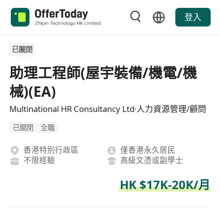
登入
已關閉
助理工程師(屋宇裝備/機電/機
械)(EA)
Multinational HR Consultancy Ltd·人力資源管理/顧問
已關閉
全職
香港特別行政區
僅香港永久居民
不限經驗
高級文憑或副學士
HK $17K-20K/月