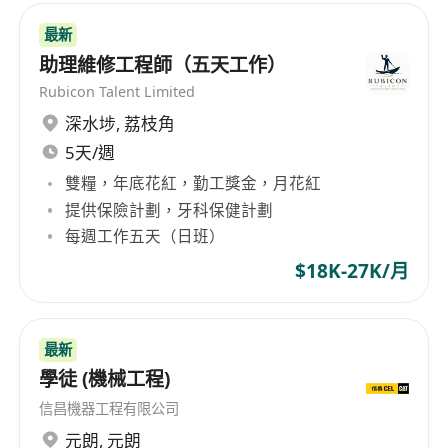
最新
助理維修工程師（五天工作）
Rubicon Talent Limited
深水埗
,
荔枝角
5天/週
雙糧，年底花紅，勤工獎金，月花紅
提供保險計劃，牙科保健計劃
每週工作五天（日班）
$18K-27K/月
最新
學徒 (機械工程)
信昌機器工程有限公司
元朗
,
元朗