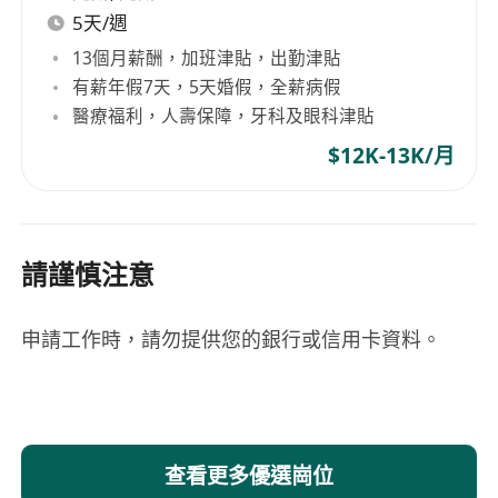
5天/週
13個月薪酬，加班津貼，出勤津貼
有薪年假7天，5天婚假，全薪病假
醫療福利，人壽保障，牙科及眼科津貼
$12K-13K/月
請謹慎注意
申請工作時，請勿提供您的銀行或信用卡資料。
查看更多優選崗位