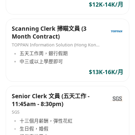
$12K-14K/月
Scanning Clerk 掃瞄文員 (3
Month Contract)
TOPPAN Information Solution (Hong Kong) Limited
五天工作周，銀行假期
中三或以上學歷即可
$13K-16K/月
Senior Clerk 文員 (五天工作 -
11:45am - 8:30pm)
SGS
十三個月薪酬，彈性花紅
生日假，婚假