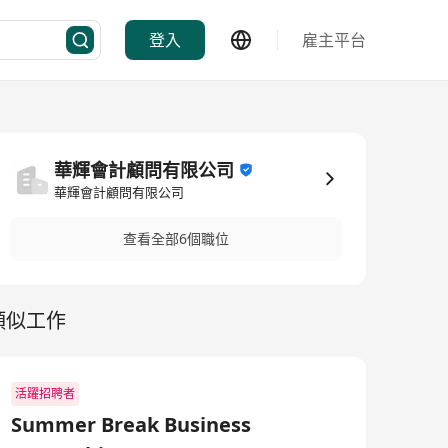
登入
雇主平台
華輝會計顧問有限公司
華輝會計顧問有限公司
查看全部6個職位
類似工作
活躍招聘者
Summer Break Business