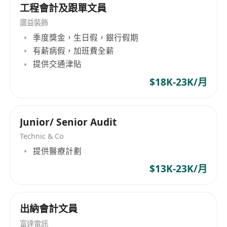
工程會計及跟單文員
廣益裝飾
季度獎金，生日假，銀行假期
有薪病假，加班費全薪
提供交通津貼
$18K-23K/月
Junior/ Senior Audit
Technic & Co
提供醫療計劃
$13K-23K/月
出納會計文員
富達電訊