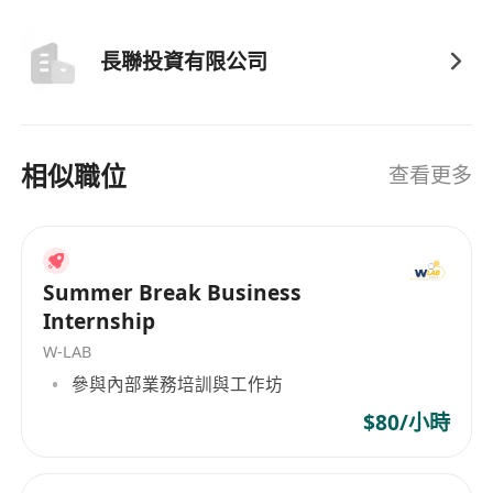
長聯投資有限公司
相似職位
查看更多
Summer Break Business
Internship
W-LAB
參與內部業務培訓與工作坊
$80/小時