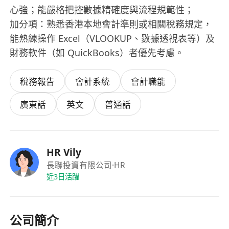
心強；能嚴格把控數據精確度與流程規範性；
加分項：熟悉香港本地會計準則或相關稅務規定，
能熟練操作 Excel（VLOOKUP、數據透視表等）及
財務軟件（如 QuickBooks）者優先考慮。
稅務報告
會計系統
會計職能
廣東話
英文
普通話
HR Vily
長聯投資有限公司
·HR
近3日活躍
公司簡介