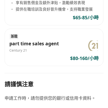
享有銷售佣金及額外津貼，激勵績效表現
提供在職培訓及良好晉升機會，支持職業發展
$65-85/小時
兼職
part time sales agent
Century 21
$80-160/小時
請謹慎注意
申請工作時，請勿提供您的銀行或信用卡資料。