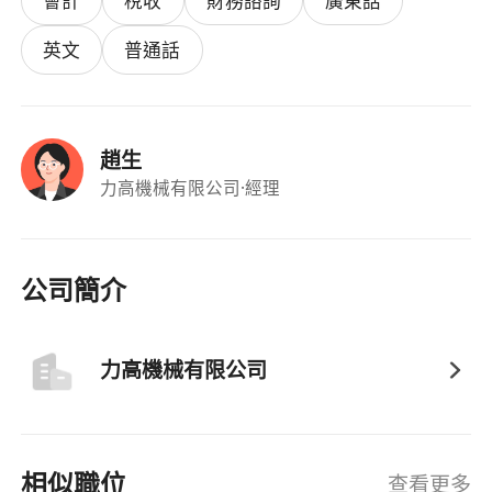
會計
稅收
財務諮詢
廣東話
英文
普通話
趙生
力高機械有限公司
·經理
公司簡介
力高機械有限公司
相似職位
查看更多