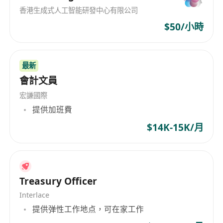
香港生成式人工智能研發中心有限公司
$50/小時
最新
會計文員
宏謙國際
提供加班費
$14K-15K/月
Treasury Officer
Interlace
提供弹性工作地点，可在家工作