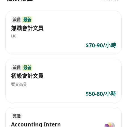
兼職
最新
兼職會計文員
UC
$70-90/小時
兼職
最新
初級會計文員
智文商業
$50-80/小時
兼職
Accounting Intern