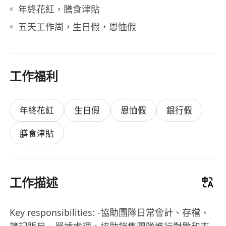
年終花紅，膳食津貼
五天工作周，生日假，恩恤假
工作福利
年終花紅
生日假
恩恤假
銀行假
膳食津貼
工作描述
Key responsibilities: -協助團隊日常會計、存檔、