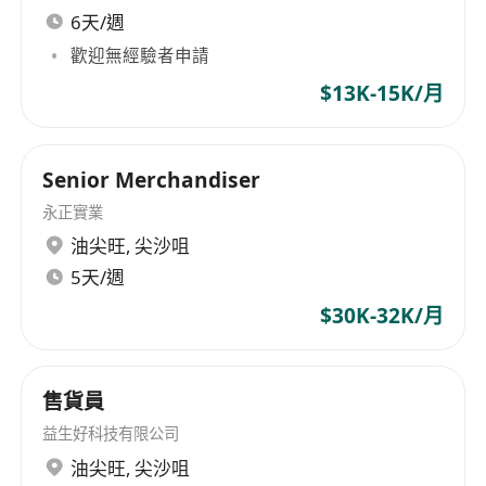
6天/週
歡迎無經驗者申請
$13K-15K/月
Senior Merchandiser
永正實業
油尖旺
,
尖沙咀
5天/週
$30K-32K/月
售貨員
益生好科技有限公司
油尖旺
,
尖沙咀