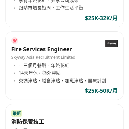
享有年終花紅，共享公司成果
跟隨市場長短周，工作生活平衡
$25K-32K/月
Fire Services Engineer
Skyway Asia Recruitment Limited
十三個月薪酬，年終花紅
14天年休，額外津貼
交通津貼，膳食津貼，加班津貼，醫療計劃
$25K-50K/月
最新
消防保養技工