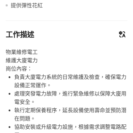
提供彈性花紅
工作描述
物業維修電工
維護大廈電力
崗位內容：
負責大廈電力系統的日常維護及檢查，確保電力
設備正常運作。
處理突發電力故障，進行緊急維修以保障大廈用
電安全。
執行定期保養程序，延長設備使用壽命並預防潛
在問題。
協助安裝或升級電力設施，根據需求調整電路配