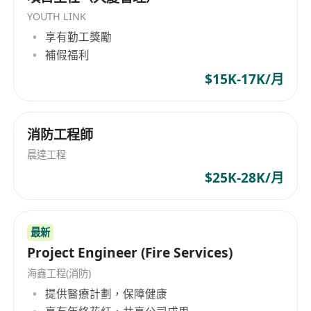
YOUTH LINK
享有勤工獎勵
補假福利
$15K-17K/月
消防工程師
晨達工程
$25K-28K/月
最新
Project Engineer (Fire Services)
海鑫工程(消防)
提供醫療計劃，保障健康