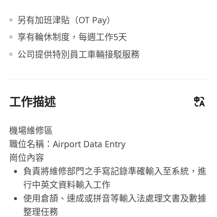
另有加班津貼（OT Pay）
享有輪休制度，每週工作5天
公司提供特別員工車輛接駁服務
工作描述
機場維修區
職位名稱：Airport Data Entry
崗位內容
負責將維修部門之手寫記錄準確輸入至系統，進
行中英文資料輸入工作
使用倉頡、速成或拼音等輸入法處理文書及數據
整理任務