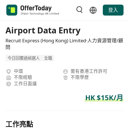
登入
Airport Data Entry
Recruit Express (Hong Kong) Limited·人力資源管理/顧
問
今日回覆過候選人
全職
中環
需有香港工作許可
不限經驗
不限學歷
工作日面議
HK $15K/月
工作亮點