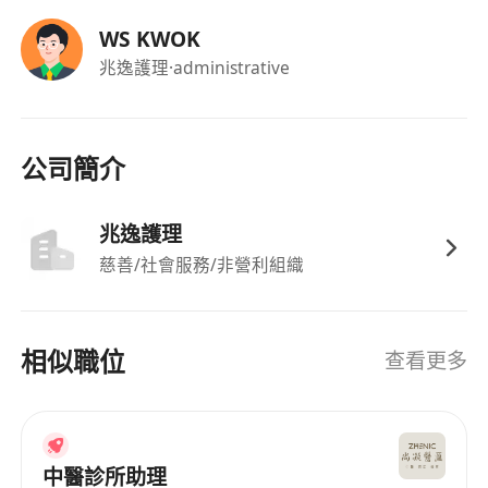
WS KWOK
兆逸護理
·administrative
公司簡介
兆逸護理
慈善/社會服務/非營利組織
相似職位
查看更多
中醫診所助理