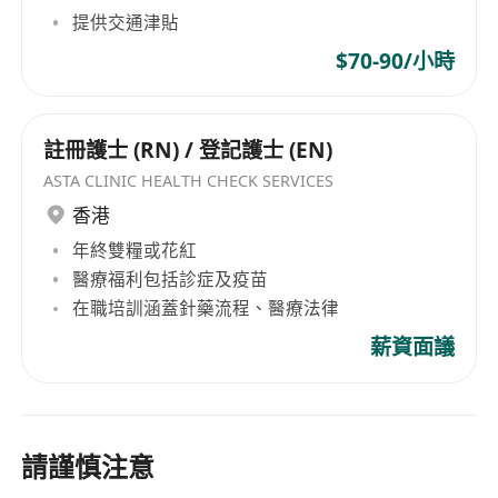
提供交通津貼
$70-90/小時
註冊護士 (RN) / 登記護士 (EN)
ASTA CLINIC HEALTH CHECK SERVICES
香港
年終雙糧或花紅
醫療福利包括診症及疫苗
在職培訓涵蓋針藥流程、醫療法律
薪資面議
請謹慎注意