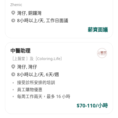
Zhenic
灣仔
,
銅鑼灣
8小時以上/天, 工作日面議
薪資面議
中醫助理
［上醫堂 ］及［Coloring.Life］
灣仔
,
灣仔
8小時以上/天, 6天/週
接受診所安排的培訓
員工購物優惠
每周工作兩天，最多 16 小時
$70-110/小時