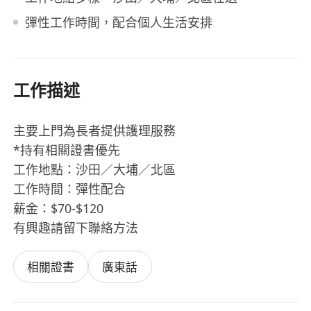
彈性工作時間，配合個人生活安排
工作描述
主要上門為長者提供護理服務
*持有相關證書優先
工作地點：沙田／大埔／北區
工作時間：彈性配合
薪金：$70-$120
有興趣請留下聯絡方法
相關證書
廣東話