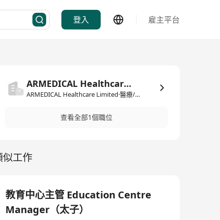
登入
雇主平台
ARMEDICAL Healthcare Limited
ARMEDICAL Healthcare Limited·醫療/製藥
查看全部1個職位
類似工作
教育中心主管 Education Centre
Manager（太子）