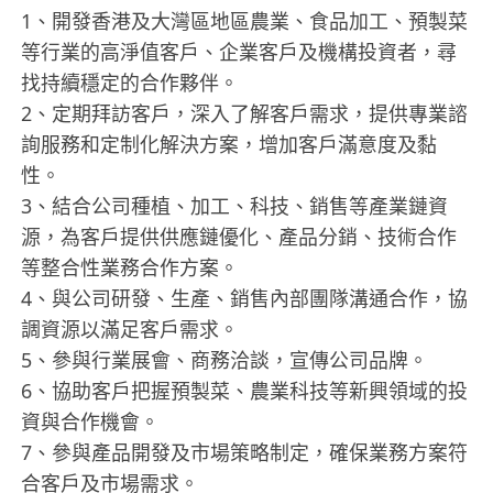
1、開發香港及大灣區地區農業、食品加工、預製菜
等行業的高淨值客戶、企業客戶及機構投資者，尋
找持續穩定的合作夥伴。
2、定期拜訪客戶，深入了解客戶需求，提供專業諮
詢服務和定制化解決方案，增加客戶滿意度及黏
性。
3、結合公司種植、加工、科技、銷售等產業鏈資
源，為客戶提供供應鏈優化、產品分銷、技術合作
等整合性業務合作方案。
4、與公司研發、生產、銷售內部團隊溝通合作，協
調資源以滿足客戶需求。
5、參與行業展會、商務洽談，宣傳公司品牌。
6、協助客戶把握預製菜、農業科技等新興領域的投
資與合作機會。
7、參與產品開發及市場策略制定，確保業務方案符
合客戶及市場需求。