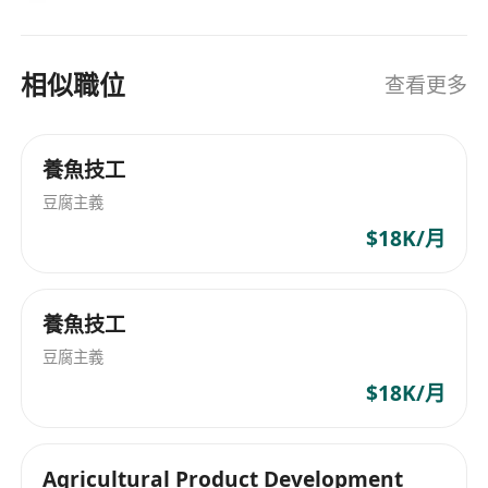
相似職位
查看更多
養魚技工
豆腐主義
$18K/月
養魚技工
豆腐主義
$18K/月
Agricultural Product Development