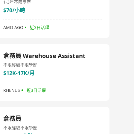
1-3年
不限學歷
$70/小時
AMO AGO
近3日活躍
倉務員 Warehouse Assistant
不限經驗
不限學歷
$12K-17K/月
RHENUS
近3日活躍
倉務員
不限經驗
不限學歷