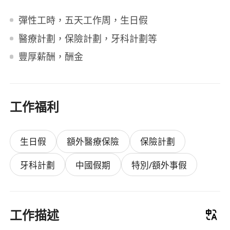
彈性工時，五天工作周，生日假
醫療計劃，保險計劃，牙科計劃等
豐厚薪酬，酬金
工作福利
生日假
額外醫療保險
保險計劃
牙科計劃
中國假期
特別/額外事假
工作描述