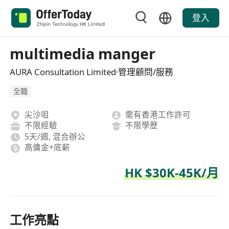
登入
multimedia manger
AURA Consultation Limited·管理顧問/服務
全職
尖沙咀
需有香港工作許可
不限經驗
不限學歷
5天/週, 混合辦公
高傭金+底薪
HK $30K-45K/月
工作亮點