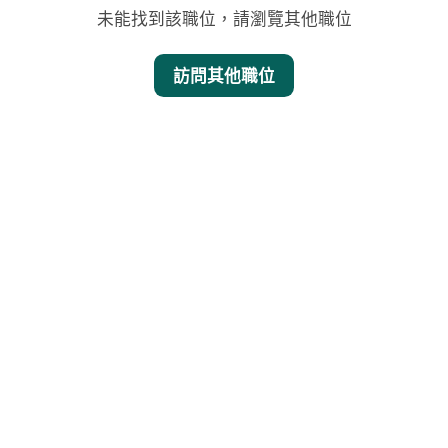
未能找到該職位，請瀏覽其他職位
訪問其他職位