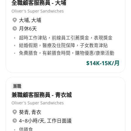
全職顧客服務員 - 大埔
Oliver's Super Sandwiches
大埔
,
大埔
月休6天
超時工作津貼，前線員工引薦獎金，表現獎金
結婚假期，醫療及住院保障，子女教育津貼
免費膳食，有薪膳食時間，購物優惠/康樂活動
$14K-15K/月
兼職
兼職顧客服務員 - 青衣城
Oliver's Super Sandwiches
葵青
,
青衣
4~8小時/天, 工作日面議
供膳食