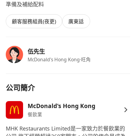
準備及補給配料
顧客服務組員(夜更)
廣東話
伍先生
McDonald's Hong Kong
·旺角
公司簡介
McDonald's Hong Kong
餐飲業
MHK Restaurants Limited是一家致力於餐飲業的