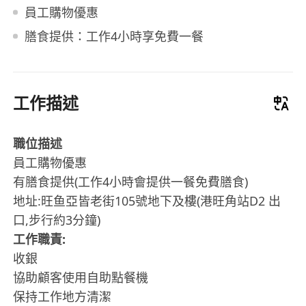
員工購物優惠
膳食提供：工作4小時享免費一餐
工作描述
職位描述
員工購物優惠
有膳食提供(工作4小時會提供一餐免費膳食)
地址:旺鱼亞皆老街105號地下及樓(港旺角站D2 出
口,步行約3分鐘)
工作職責:
收銀
協助顧客使用自助點餐機
保持工作地方清潔