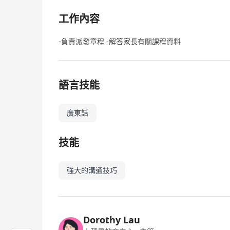
工作內容
-負責派發章程 -解答家長有關課程資料
語言技能
廣東話
技能
強大的溝通技巧
Dorothy Lau